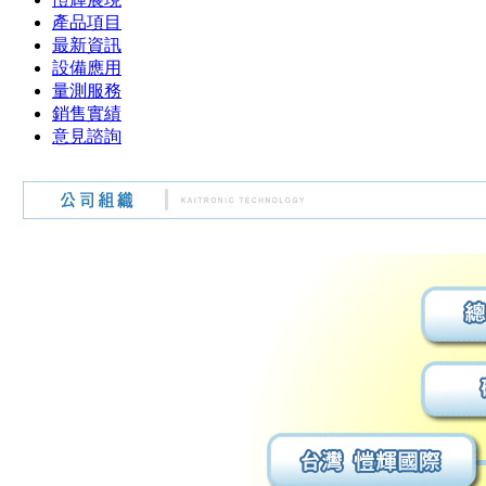
產品項目
最新資訊
設備應用
量測服務
銷售實績
意見諮詢