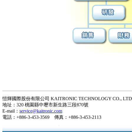
愷輝國際股份有限公司 KAITRONIC TECHNOLOGY CO., LTD
地址：320 桃園縣中壢市新生路三段870號
E-mail：
service@kaitronic.com
電話：+886-3-453-3569 傳真：+886-3-453-2113