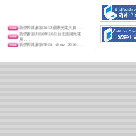
我們即將參加2012國際光電大展...
我們參加2010年10月台北南港光電
展...
我們即將參加TPCA show 2010...
2010年9月臺北半導體展...
2010年6月臺北光電展...